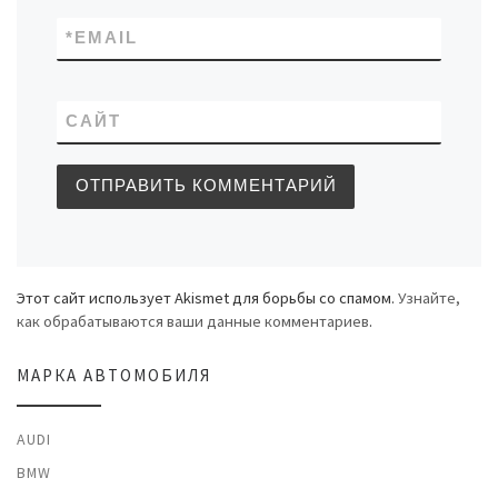
*
EMAIL
САЙТ
Этот сайт использует Akismet для борьбы со спамом.
Узнайте,
как обрабатываются ваши данные комментариев
.
МАРКА АВТОМОБИЛЯ
AUDI
BMW