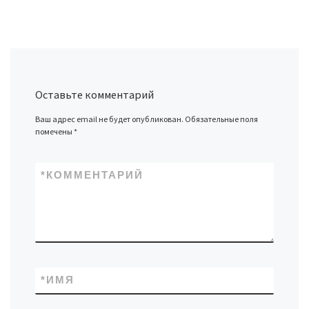
Оставьте комментарий
Ваш адрес email не будет опубликован.
Обязательные поля
помечены
*
*
КОММЕНТАРИЙ
*
ИМЯ