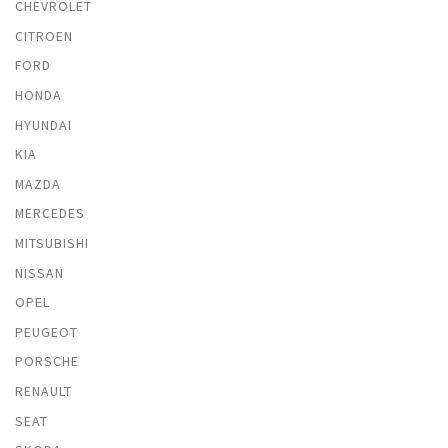
CHEVROLET
CITROEN
FORD
HONDA
HYUNDAI
KIA
MAZDA
MERCEDES
MITSUBISHI
NISSAN
OPEL
PEUGEOT
PORSCHE
RENAULT
SEAT