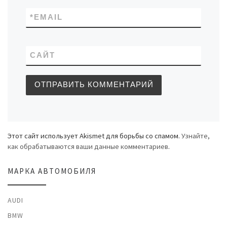
*
EMAIL
САЙТ
Этот сайт использует Akismet для борьбы со спамом.
Узнайте,
как обрабатываются ваши данные комментариев
.
МАРКА АВТОМОБИЛЯ
AUDI
BMW