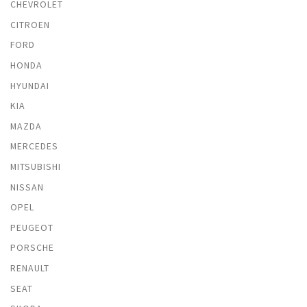
CHEVROLET
CITROEN
FORD
HONDA
HYUNDAI
KIA
MAZDA
MERCEDES
MITSUBISHI
NISSAN
OPEL
PEUGEOT
PORSCHE
RENAULT
SEAT