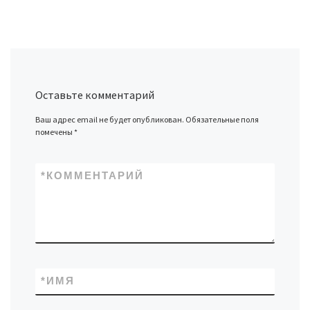
Оставьте комментарий
Ваш адрес email не будет опубликован.
Обязательные поля
помечены
*
*
КОММЕНТАРИЙ
*
ИМЯ