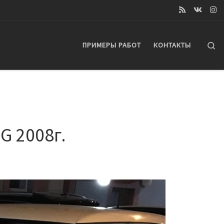
Se
ПРИМЕРЫ РАБОТ
КОНТАКТЫ
G 2008г.