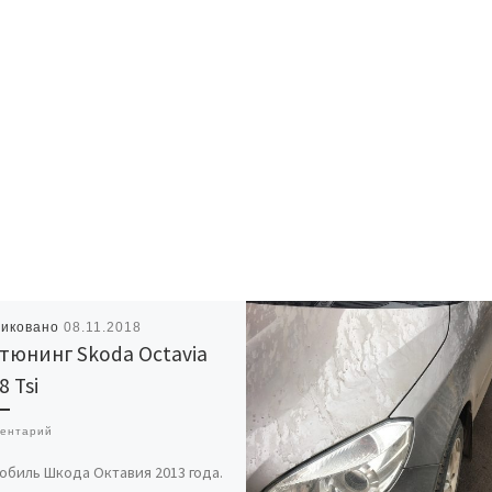
ликовано
08.11.2018
тюнинг Skoda Octavia
8 Tsi
ментарий
обиль Шкода Октавия 2013 года.