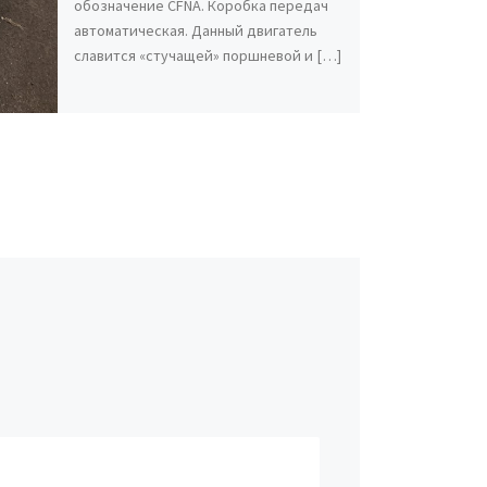
обозначение CFNA. Коробка передач
автоматическая. Данный двигатель
славится «стучащей» поршневой и […]