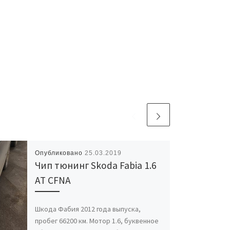
Опубликовано
25.03.2019
Чип тюнинг Skoda Fabia 1.6
AT CFNA
Шкода Фабия 2012 года выпуска,
пробег 66200 км. Мотор 1.6, буквенное