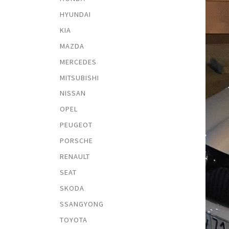
HYUNDAI
KIA
MAZDA
MERCEDES
MITSUBISHI
NISSAN
OPEL
PEUGEOT
PORSCHE
RENAULT
SEAT
SKODA
SSANGYONG
TOYOTA