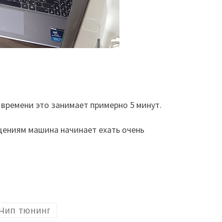
времени это занимает примерно 5 минут.
ениям машина начинает ехать очень
Чип тюнинг