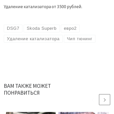
Удаление катализатора от 3500 рублей.
DSG7
Skoda Superb
евро2
Удаление катализатора
Чип тюнинг
ВАМ ТАКЖЕ МОЖЕТ
ПОНРАВИТЬСЯ