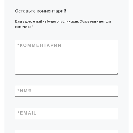
Оставьте комментарий
Ваш адрес email не будет опубликован.
Обязательные поля
помечены
*
*
КОММЕНТАРИЙ
*
ИМЯ
*
EMAIL