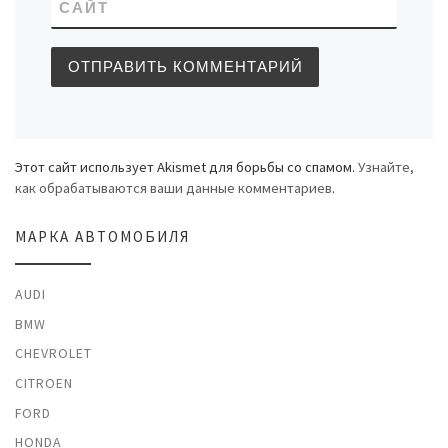
САЙТ
Этот сайт использует Akismet для борьбы со спамом.
Узнайте,
как обрабатываются ваши данные комментариев
.
МАРКА АВТОМОБИЛЯ
AUDI
BMW
CHEVROLET
CITROEN
FORD
HONDA