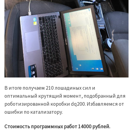
В итоге получаем 210 лошадиных сил и
оптимальный крутящий момент, подобранный для
роботизированной коробки dq200. Избавляемся от
ошибки по катализатору.
Стоимость программных работ 14000 рублей.