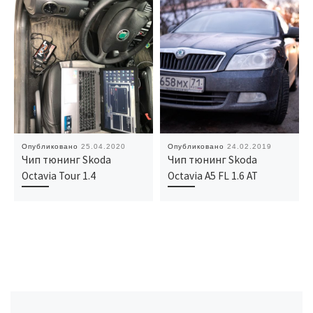
Опубликовано
25.04.2020
Опубликовано
24.02.2019
Чип тюнинг Skoda
Чип тюнинг Skoda
Octavia Tour 1.4
Octavia A5 FL 1.6 AT