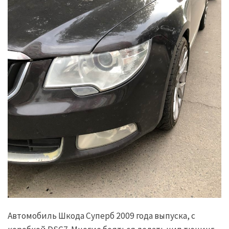
Автомобиль Шкода Суперб 2009 года выпуска, с