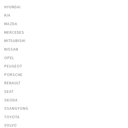
HYUNDAI
KIA
MAZDA
MERCEDES
MITSUBISHI
NISSAN
OPEL
PEUGEOT
PORSCHE
RENAULT
SEAT
SKODA
SSANGYONG
TOYOTA
VOLVO