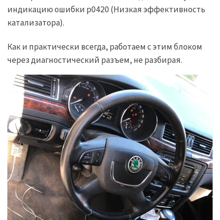
индикацию ошибки p0420 (Низкая эффективность
катализатора).
Как и практически всегда, работаем с этим блоком
через диагностический разъем, не разбирая.