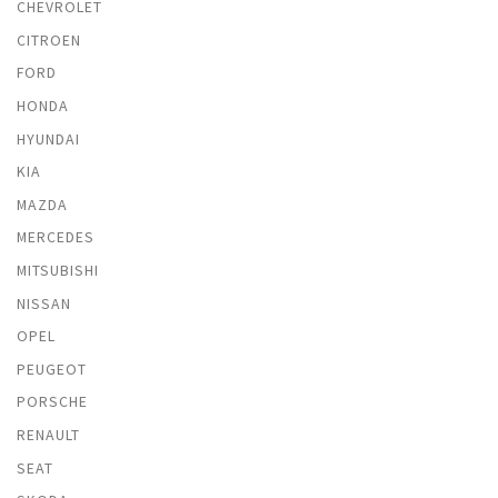
CHEVROLET
CITROEN
FORD
HONDA
HYUNDAI
KIA
MAZDA
MERCEDES
MITSUBISHI
NISSAN
OPEL
PEUGEOT
PORSCHE
RENAULT
SEAT