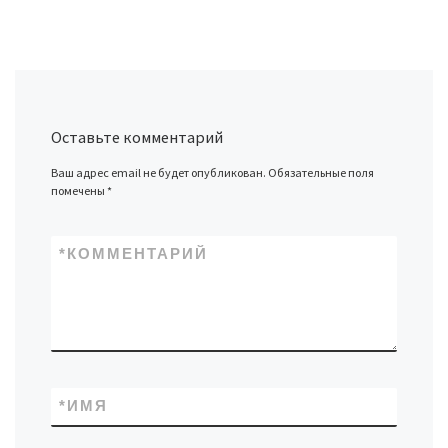
Оставьте комментарий
Ваш адрес email не будет опубликован.
Обязательные поля
помечены
*
*
КОММЕНТАРИЙ
*
ИМЯ