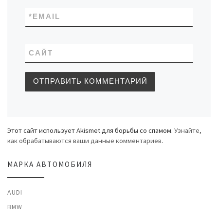
*
EMAIL
САЙТ
Этот сайт использует Akismet для борьбы со спамом.
Узнайте,
как обрабатываются ваши данные комментариев
.
МАРКА АВТОМОБИЛЯ
AUDI
BMW