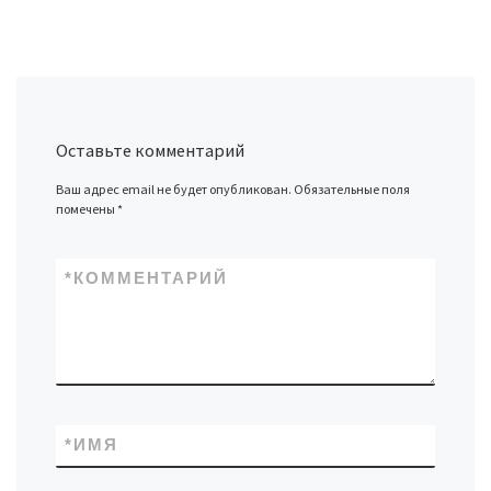
Оставьте комментарий
Ваш адрес email не будет опубликован.
Обязательные поля
помечены
*
*
КОММЕНТАРИЙ
*
ИМЯ