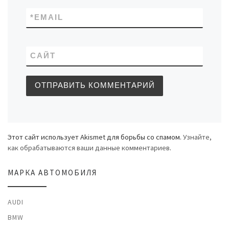
*
EMAIL
САЙТ
Этот сайт использует Akismet для борьбы со спамом.
Узнайте,
как обрабатываются ваши данные комментариев
.
МАРКА АВТОМОБИЛЯ
AUDI
BMW