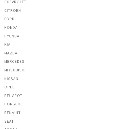
CHEVROLET
CITROEN
FORD
HONDA
HYUNDAI
KIA
MAZDA
MERCEDES
MITSUBISHI
NISSAN
OPEL
PEUGEOT
PORSCHE
RENAULT
SEAT