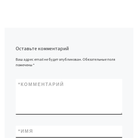
Оставьте комментарий
Ваш адрес email не будет опубликован.
Обязательные поля
помечены
*
*
КОММЕНТАРИЙ
*
ИМЯ