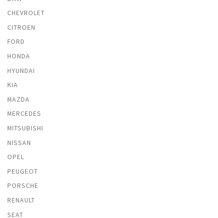
CHEVROLET
CITROEN
FORD
HONDA
HYUNDAI
KIA
MAZDA
MERCEDES
MITSUBISHI
NISSAN
OPEL
PEUGEOT
PORSCHE
RENAULT
SEAT