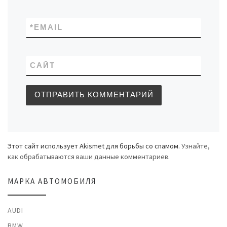
*
EMAIL
САЙТ
Этот сайт использует Akismet для борьбы со спамом.
Узнайте,
как обрабатываются ваши данные комментариев
.
МАРКА АВТОМОБИЛЯ
AUDI
BMW