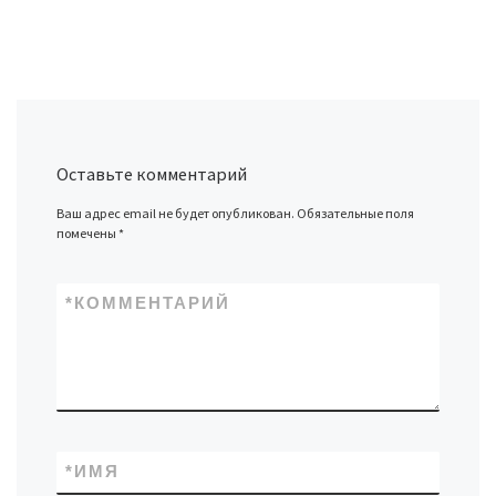
Оставьте комментарий
Ваш адрес email не будет опубликован.
Обязательные поля
помечены
*
*
КОММЕНТАРИЙ
*
ИМЯ