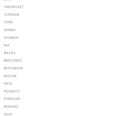
CHEVROLET
CITROEN
FORD
HONDA
HYUNDAI
KIA
MAZDA
MERCEDES
MITSUBISHI
NISSAN
OPEL
PEUGEOT
PORSCHE
RENAULT
SEAT