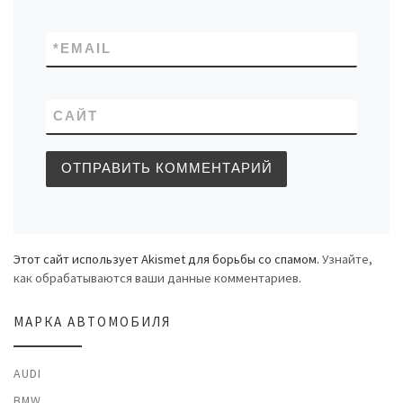
*
EMAIL
САЙТ
Этот сайт использует Akismet для борьбы со спамом.
Узнайте,
как обрабатываются ваши данные комментариев
.
МАРКА АВТОМОБИЛЯ
AUDI
BMW