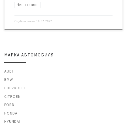
Чип тюнинг
Опубликовано
16.07.2022
МАРКА АВТОМОБИЛЯ
AUDI
BMW
CHEVROLET
CITROEN
FORD
HONDA
HYUNDAI