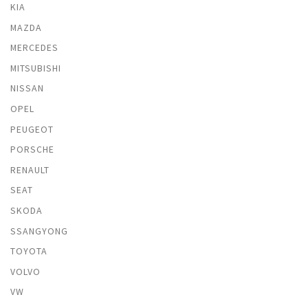
KIA
MAZDA
MERCEDES
MITSUBISHI
NISSAN
OPEL
PEUGEOT
PORSCHE
RENAULT
SEAT
SKODA
SSANGYONG
TOYOTA
VOLVO
VW